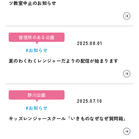
ツ教室中止のお知らせ
管理所のある公園
2025.08.01
#お知らせ
夏のわくわくレンジャーだよりの配信が始まります
野川公園
2025.07.10
#お知らせ
キッズレンジャースクール「いきものなぜなぜ質問箱」