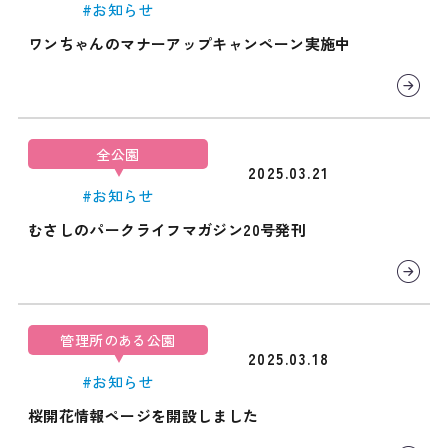
#お知らせ
ワンちゃんのマナーアップキャンペーン実施中
全公園
2025.03.21
#お知らせ
むさしのパークライフマガジン20号発刊
管理所のある公園
2025.03.18
#お知らせ
桜開花情報ページを開設しました