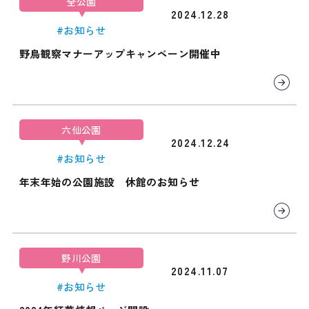
全公園
2024.12.28
#お知らせ
野鳥観察マナーアップキャンペーン開催中
六仙公園
2024.12.24
#お知らせ
年末年始の公園施設 休館のお知らせ
野川公園
2024.11.07
#お知らせ