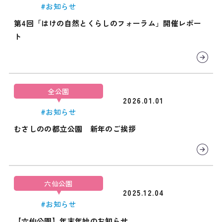
#お知らせ
第4回「はけの自然とくらしのフォーラム」開催レポー
ト
全公園
2026.01.01
#お知らせ
むさしのの都立公園 新年のご挨拶
六仙公園
2025.12.04
#お知らせ
【六仙公園】年末年始のお知らせ