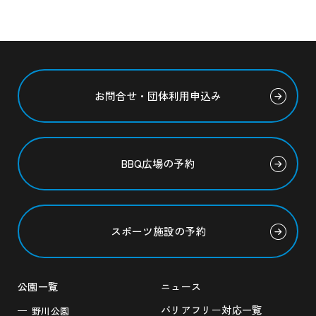
お問合せ・団体利用申込み
BBQ広場の予約
スポーツ施設の予約
公園一覧
ニュース
バリアフリー対応一覧
野川公園