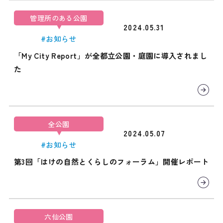
管理所のある公園
2024.05.31
#お知らせ
「My City Report」が全都立公園・庭園に導入されまし
た
全公園
2024.05.07
#お知らせ
第3回「はけの自然とくらしのフォーラム」開催レポート
六仙公園