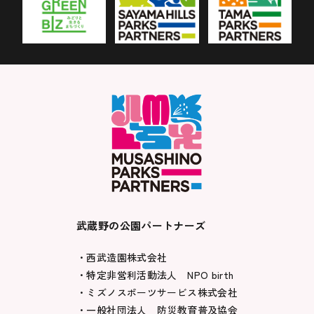
武蔵野の公園パートナーズ
・西武造園株式会社
・特定非営利活動法人 NPO birth
・ミズノスポーツサービス株式会社
・一般社団法人 防災教育普及協会