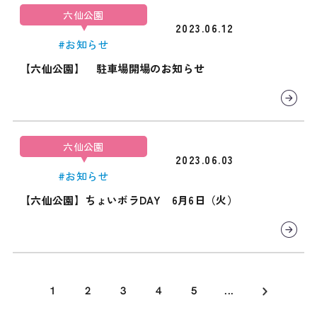
六仙公園
2023.06.12
#お知らせ
【六仙公園】 駐車場開場のお知らせ
六仙公園
2023.06.03
#お知らせ
【六仙公園】ちょいボラDAY 6月6日（火）
1
2
3
4
5
...