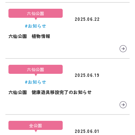
六仙公園
2025.06.22
#お知らせ
六仙公園 植物情報
六仙公園
2025.06.19
#お知らせ
六仙公園 健康遊具移設完了のお知らせ
全公園
2025.06.01