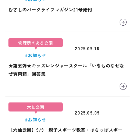
むさしのパークライフマガジン21号発刊
管理所のある公園
2025.09.16
#お知らせ
★第五弾★キッズレンジャースクール「いきものなぜな
ぜ質問箱」回答集
六仙公園
2025.09.09
#お知らせ
【六仙公園】9/9 親子スポーツ教室・はらっぱスポー