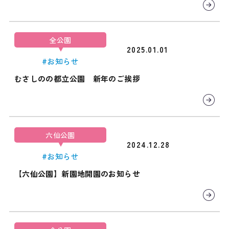
全公園
2025.01.01
#お知らせ
むさしのの都立公園 新年のご挨拶
六仙公園
2024.12.28
#お知らせ
【六仙公園】新園地開園のお知らせ