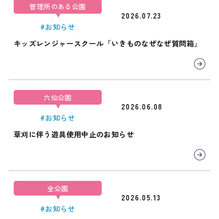
管理所のある公園
2026.07.23
#お知らせ
キッズレンジャースクール「いきものなぜなぜ質問箱」
六仙公園
2026.06.08
#お知らせ
草刈に伴う遊具使用中止のお知らせ
全公園
2026.05.13
#お知らせ