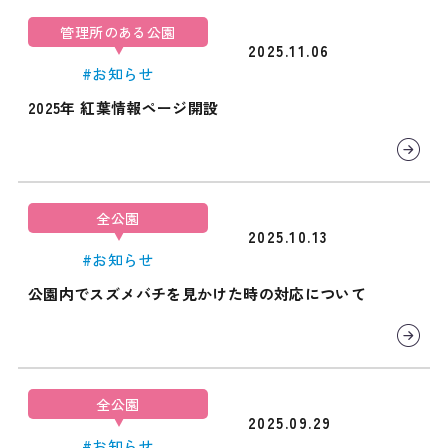
管理所のある公園
2025.11.06
#お知らせ
2025年 紅葉情報ページ開設
全公園
2025.10.13
#お知らせ
公園内でスズメバチを見かけた時の対応について
全公園
2025.09.29
#お知らせ