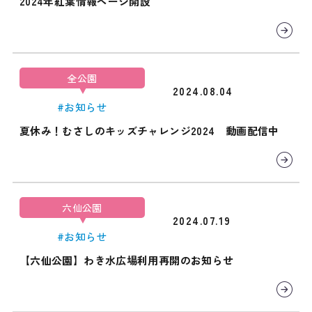
2024年紅葉情報ページ開設
全公園
2024.08.04
#お知らせ
夏休み！むさしのキッズチャレンジ2024 動画配信中
六仙公園
2024.07.19
#お知らせ
【六仙公園】わき水広場利用再開のお知らせ