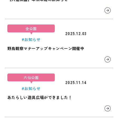
全公園
2025.12.03
#お知らせ
野鳥観察マナーアップキャンペーン開催中
六仙公園
2025.11.14
#お知らせ
あたらしい遊具広場ができました！