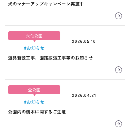
犬のマナーアップキャンペーン実施中
六仙公園
2026.05.10
#お知らせ
遊具新設工事、園路拡張工事等のお知らせ
全公園
2026.04.21
#お知らせ
公園内の樹木に関するご注意