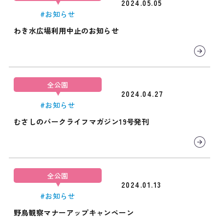
2024.05.05
#お知らせ
わき水広場利用中止のお知らせ
全公園
2024.04.27
#お知らせ
むさしのパークライフマガジン19号発刊
全公園
2024.01.13
#お知らせ
野鳥観察マナーアップキャンペーン