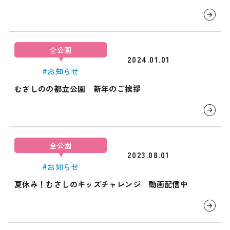
全公園
2024.01.01
#お知らせ
むさしのの都立公園 新年のご挨拶
全公園
2023.08.01
#お知らせ
夏休み！むさしのキッズチャレンジ 動画配信中