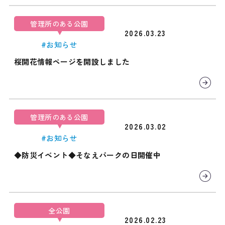
管理所のある公園
2026.03.23
#お知らせ
桜開花情報ページを開設しました
管理所のある公園
2026.03.02
#お知らせ
◆防災イベント◆そなえパークの日開催中
全公園
2026.02.23