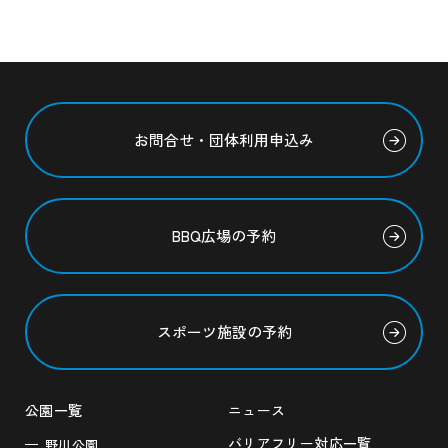
お問合せ・団体利用申込み
BBQ広場の予約
スポーツ施設の予約
公園一覧
ニュース
バリアフリー対応一覧
野川公園