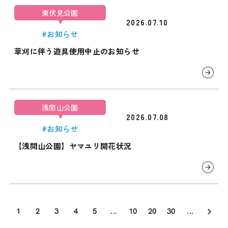
東伏見公園
2026.07.10
#お知らせ
草刈に伴う遊具使用中止のお知らせ
浅間山公園
2026.07.08
#お知らせ
【浅間山公園】ヤマユリ開花状況
1
2
3
4
5
...
10
20
30
...