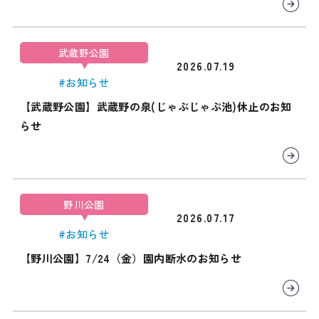
武蔵野公園
2026.07.19
#お知らせ
【武蔵野公園】武蔵野の泉(じゃぶじゃぶ池)休止のお知
らせ
野川公園
2026.07.17
#お知らせ
【野川公園】7/24（金）園内断水のお知らせ