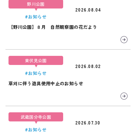
野川公園
2026.08.04
#お知らせ
【野川公園】８月 自然観察園の花だより
東伏見公園
2026.08.02
#お知らせ
草刈に伴う遊具使用中止のお知らせ
武蔵国分寺公園
2026.07.30
#お知らせ