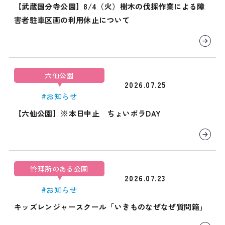
【武蔵国分寺公園】8/4（火）樹木の伐採作業による障
害者駐車区画の利用休止について
六仙公園
2026.07.25
#お知らせ
【六仙公園】※本日中止 ちょいボラDAY
管理所のある公園
2026.07.23
#お知らせ
キッズレンジャースクール「いきものなぜなぜ質問箱」