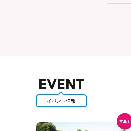
EVENT
イベント情報
募集中