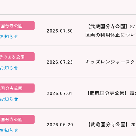
【武蔵国分寺公園】8
蔵国分寺公園
2026.07.30
区画の利用休止につい
#お知らせ
所のある公園
2026.07.23
キッズレンジャースク
#お知らせ
蔵国分寺公園
2026.07.01
【武蔵国分寺公園】霧
#お知らせ
蔵国分寺公園
2026.06.20
【武蔵国分寺公園】2
#お知らせ