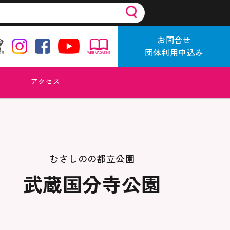
お問合せ
団体利用申込み
アクセス
むさしのの都立公園
武蔵国分寺公園