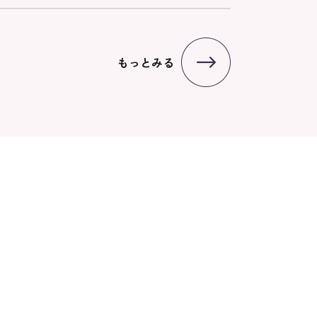
もっとみる