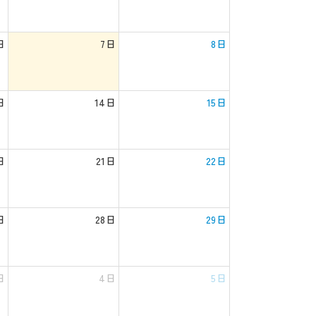
日
7日
8日
日
14日
15日
日
21日
22日
日
28日
29日
日
4日
5日