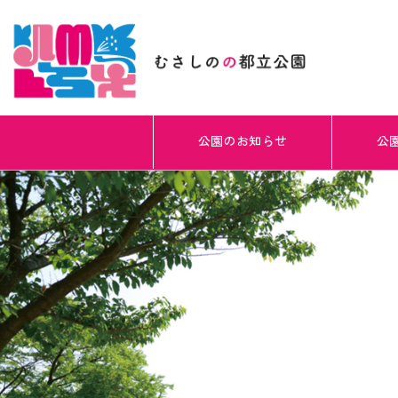
公園のお知らせ
公