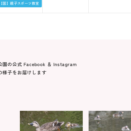
【国】親子スポーツ教室
公式 Facebook ＆ Instagram
の様子をお届けします