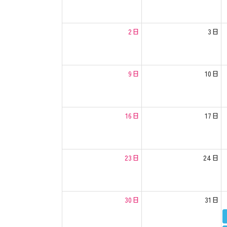
2日
3日
9日
10日
16日
17日
23日
24日
30日
31日