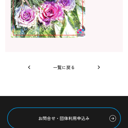
一覧に戻る
お問合せ・団体利用申込み