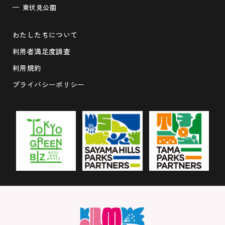
東伏見公園
わたしたちについて
利用者満足度調査
利用規約
プライバシーポリシー