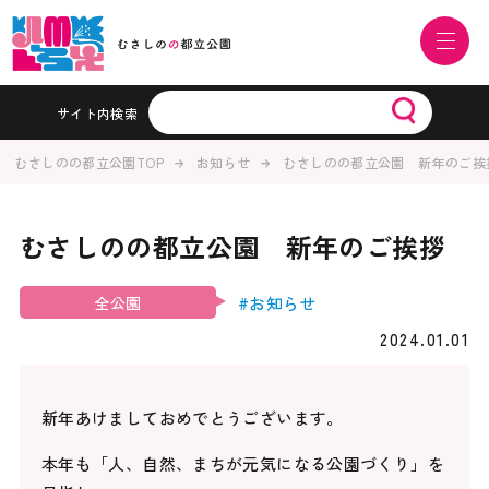
サイト内検索
むさしのの都立公園TOP
お知らせ
むさしのの都立公園 新年のご挨
むさしのの都立公園 新年のご挨拶
#お知らせ
全公園
2024.01.01
新年あけましておめでとうございます。
本年も「人、自然、まちが元気になる公園づくり」を