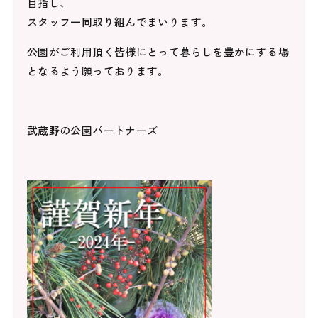
目指し、
スタッフ一同取り組んでまいります。
公園がご利用頂く皆様にとって暮らしを豊かにする場
となるよう願っております。
武蔵野の公園パートナーズ