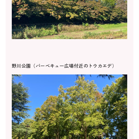
野川公園（バーベキュー広場付近のトウカエデ）