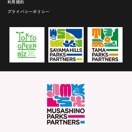
利用規約
プライバシーポリシー