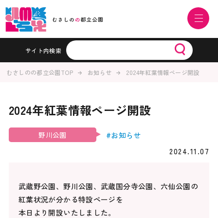
サイト内検索
むさしのの都立公園TOP
お知らせ
2024年紅葉情報ページ開設
2024年紅葉情報ページ開設
#お知らせ
野川公園
2024.11.07
武蔵野公園、野川公園、武蔵国分寺公園、六仙公園の
紅葉状況が分かる特設ページを
本日より開設いたしました。