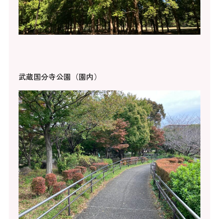
武蔵国分寺公園（園内）