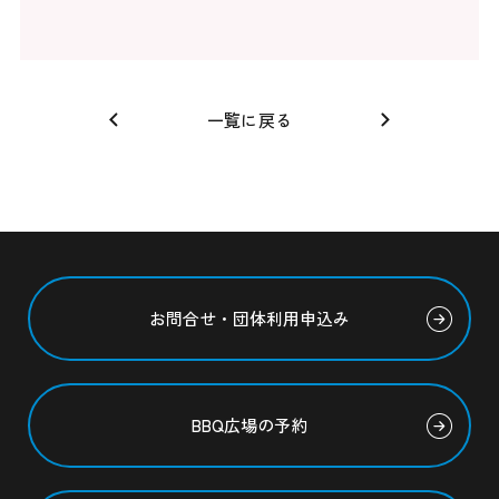
一覧に戻る
お問合せ・団体利用申込み
BBQ広場の予約