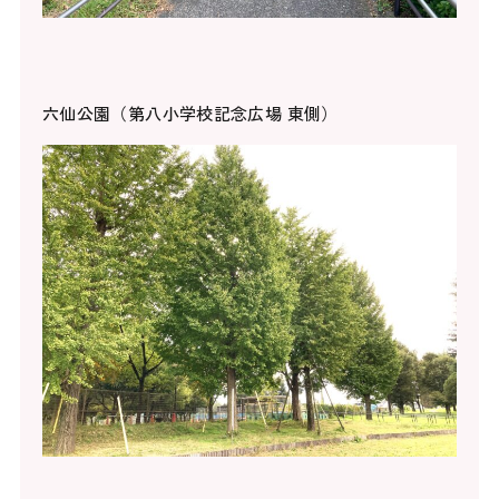
六仙公園（第八小学校記念広場 東側）