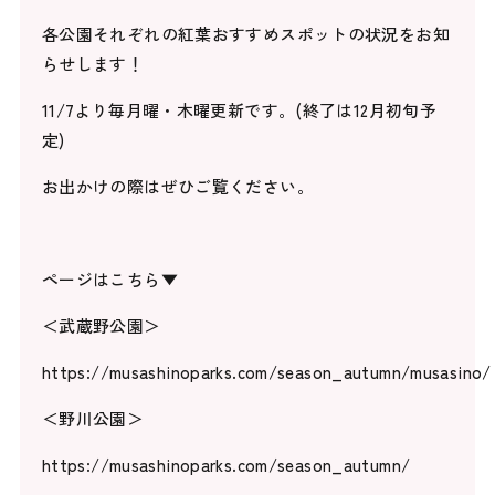
各公園それぞれの紅葉おすすめスポットの状況をお知
らせします！
11/7より毎月曜・木曜更新です。(終了は12月初旬予
定)
お出かけの際はぜひご覧ください。
ページはこちら▼
＜武蔵野公園＞
https://musashinoparks.com/season_autumn/musasino/
＜野川公園＞
https://musashinoparks.com/season_autumn/