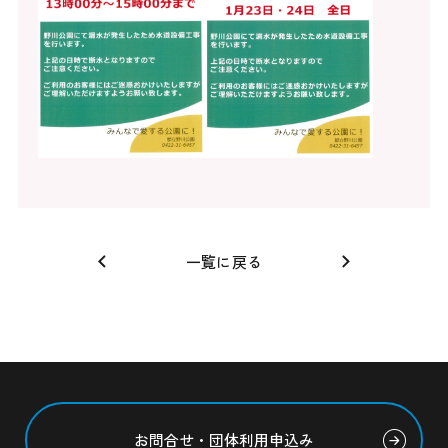
一覧に戻る
お問合せ・団体利用申込み