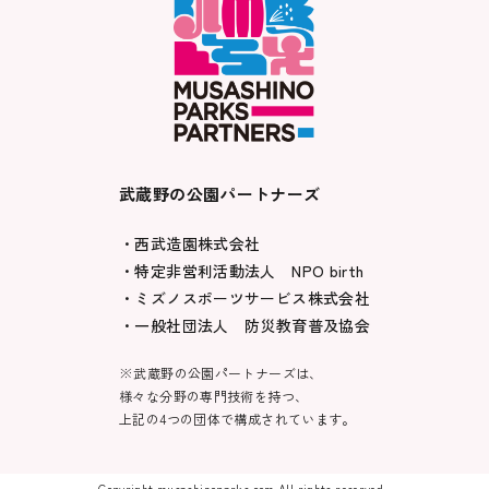
武蔵野の公園パートナーズ
・西武造園株式会社
・特定非営利活動法人 NPO birth
・ミズノスポーツサービス株式会社
・一般社団法人 防災教育普及協会
※武蔵野の公園パートナーズは、
様々な分野の専門技術を持つ、
上記の4つの団体で構成されています。