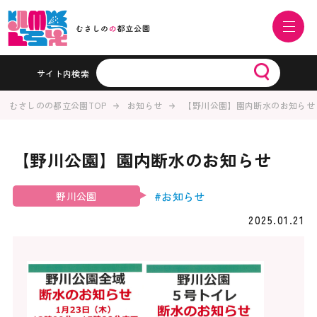
サイト内検索
むさしのの都立公園TOP
お知らせ
【野川公園】園内断水のお知らせ
【野川公園】園内断水のお知らせ
#お知らせ
野川公園
2025.01.21