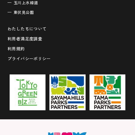
玉川上水緑道
東伏見公園
わたしたちについて
利用者満足度調査
利用規約
プライバシーポリシー