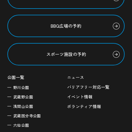
BBQ広場の予約
スポーツ施設の予約
公園一覧
ニュース
バリアフリー対応一覧
野川公園
イベント情報
武蔵野公園
浅間山公園
ボランティア情報
武蔵国分寺公園
六仙公園