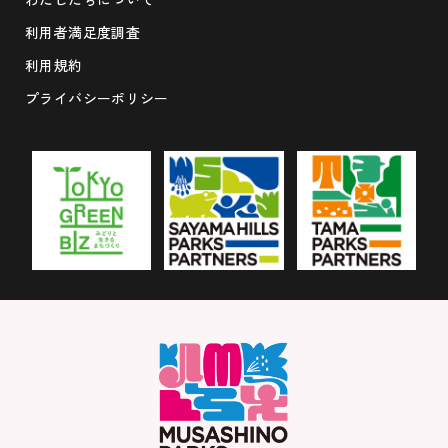
利用者満足度調査
利用規約
プライバシーポリシー