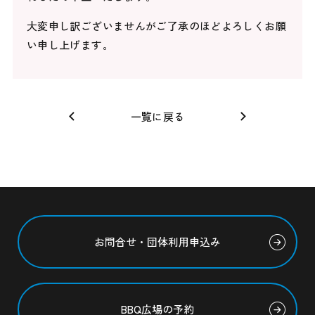
大変申し訳ございませんがご了承のほどよろしくお願
い申し上げます。
一覧に戻る
お問合せ・団体利用申込み
BBQ広場の予約