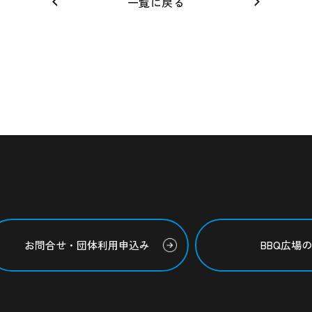
一覧に戻る
お問合せ・団体利用申込み
BBQ広場