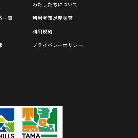
わたしたちについて
応一覧
利用者満足度調査
利用規約
報
プライバシーポリシー