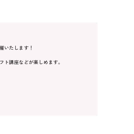
催いたします！
フト講座などが楽しめます。