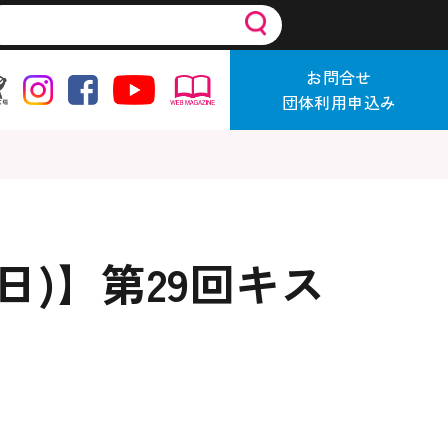
お問合せ
団体利用申込み
7(日)】第29回キス