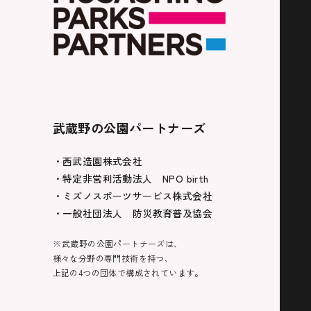
武蔵野の公園パートナーズ
・西武造園株式会社
・特定非営利活動法人 NPO birth
・ミズノスポーツサービス株式会社
・一般社団法人 防災教育普及協会
※武蔵野の公園パートナーズは、
様々な分野の専門技術を持つ、
上記の4つの団体で構成されています。