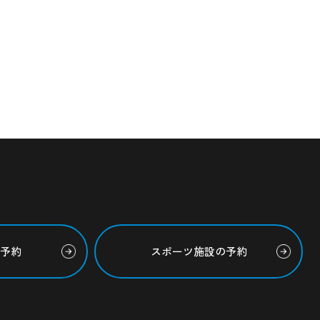
の予約
スポーツ施設の予約