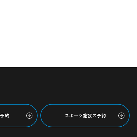
の予約
スポーツ施設の予約