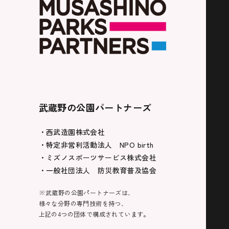
武蔵野の公園パートナーズ
・西武造園株式会社
・特定非営利活動法人 NPO birth
・ミズノスポーツサービス株式会社
・一般社団法人 防災教育普及協会
※武蔵野の公園パートナーズは、
様々な分野の専門技術を持つ、
上記の4つの団体で構成されています。