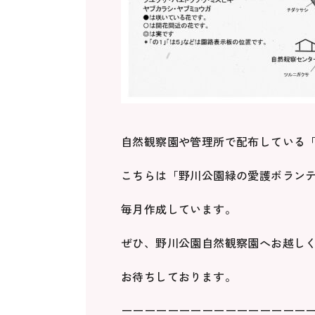
自然観察園や管理所で配布している
こちらは「野川公園緑の愛護ボラン
毎月作成しています。
ぜひ、野川公園自然観察園へお越し
お待ちしております。
ーーーーーーーーーーーーーーーー