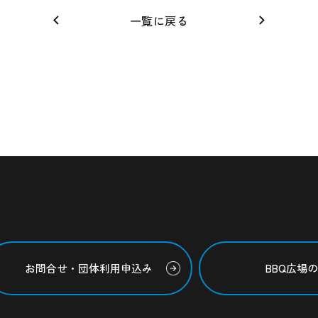
一覧に戻る
お問合せ・団体利用申込み
BBQ広場