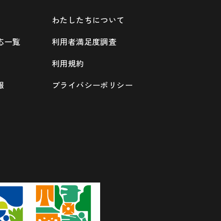
わたしたちについて
応一覧
利用者満足度調査
利用規約
報
プライバシーポリシー