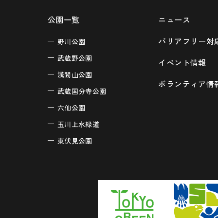
公園一覧
ニュース
バリアフリー対
野川公園
武蔵野公園
イベント情報
浅間山公園
ボランティア情
武蔵国分寺公園
六仙公園
玉川上水緑道
東伏見公園