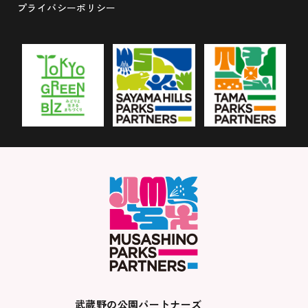
プライバシーポリシー
武蔵野の公園パートナーズ