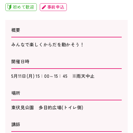
初めて歓迎
事前申込
概要
みんなで楽しくからだを動かそう！
開催日時
5月11日(月) 15：00～15：45 ※雨天中止
場所
東伏見公園 多目的広場(トイレ側)
講師