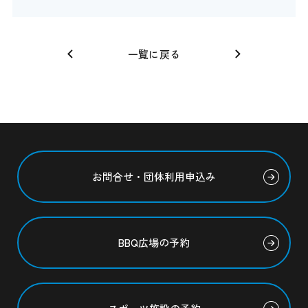
一覧に戻る
お問合せ・団体利用申込み
BBQ広場の予約