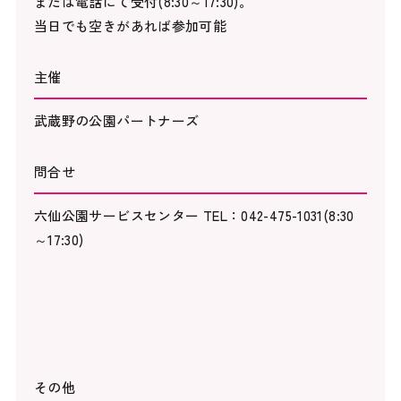
または電話にて受付(8:30～17:30)。
当日でも空きがあれば参加可能
主催
武蔵野の公園パートナーズ
問合せ
六仙公園サービスセンター TEL：042-475-1031(8:30
～17:30)
その他