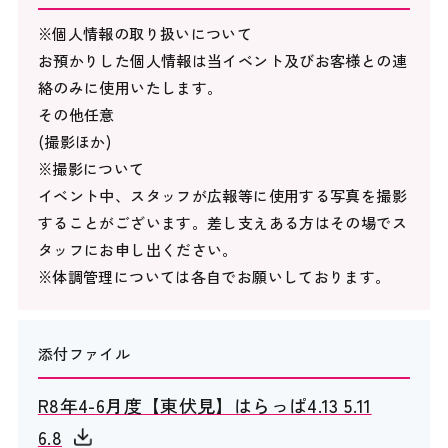
※個人情報の取り扱いについて
お預かりした個人情報は当イベント及びお客様との連
絡のみに使用いたします。
その他任意
(撮影ほか)
※撮影について
イベント中、スタッフが広報等に使用する写真を撮影
することがございます。差し支えある方はその場でス
タッフにお申し出ください。
※体調管理については各自でお願いしております。
添付ファイル
R8年4-6月度【東伏見】はらっぱ4.13 5.11
6.8