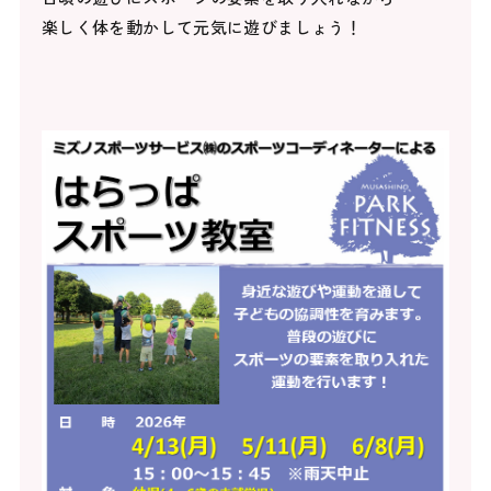
楽しく体を動かして元気に遊びましょう！