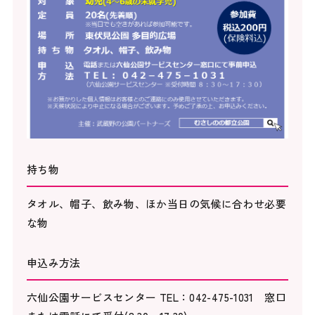
持ち物
タオル、帽子、飲み物、ほか当日の気候に合わせ必要
な物
申込み方法
六仙公園サービスセンター TEL：042-475-1031 窓口