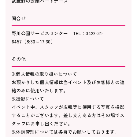
武蔵野の公園パートナーズ
問合せ
野川公園サービスセンター TEL：0422-31-
6457（8:30～17:30）
その他
※個人情報の取り扱いについて
お預かりした個人情報は当イベント及びお客様との連
絡のみに使用いたします。
※撮影について
イベント中、スタッフが広報等に使用する写真を撮影
することがございます。差し支えある方はその場でス
タッフにお申し出ください。
※体調管理については各自でお願いしております。