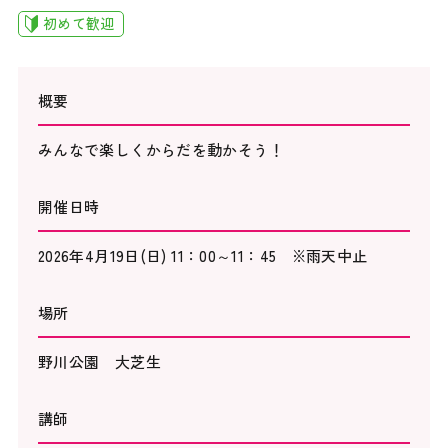
初めて歓迎
概要
みんなで楽しくからだを動かそう！
開催日時
2026年4月19日(日) 11：00～11：45 ※雨天中止
場所
野川公園 大芝生
講師