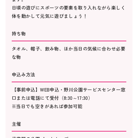
日頃の遊びにスポーツの要素を取り入れながら楽しく
体を動かして元気に遊びましょう！
持ち物
タオル、帽子、飲み物、ほか当日の気候に合わせ必要
な物
申込み方法
【事前申込】WEB申込・野川公園サービスセンター窓
口または電話にて受付（8:30～17:30）
※当日でも空きがあれば参加可能
主催