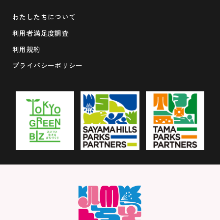
わたしたちについて
利用者満足度調査
利用規約
プライバシーポリシー