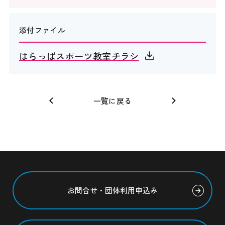
添付ファイル
はらっぱスポーツ教室チラシ
一覧に戻る
お問合せ・団体利用申込み