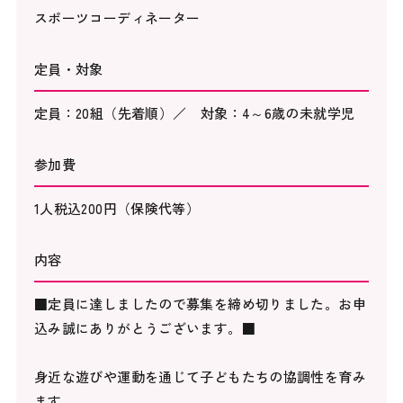
スポーツコーディネーター
定員・対象
定員：20組（先着順）／ 対象：4～6歳の未就学児
参加費
1人税込200円（保険代等）
内容
■定員に達しましたので募集を締め切りました。お申
込み誠にありがとうございます。■
身近な遊びや運動を通じて子どもたちの協調性を育み
ます。