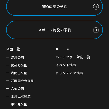
BBQ広場の予約
スポーツ施設の予約
公園一覧
ニュース
バリアフリー対応一覧
野川公園
イベント情報
武蔵野公園
浅間山公園
ボランティア情報
武蔵国分寺公園
六仙公園
玉川上水緑道
東伏見公園