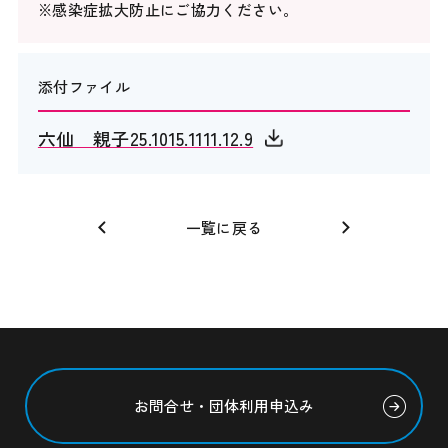
※感染症拡大防止にご協力ください。
添付ファイル
六仙 親子25.1015.1111.12.9
一覧に戻る
お問合せ・団体利用申込み