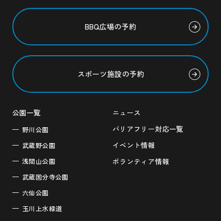
BBQ広場の予約
スポーツ施設の予約
公園一覧
ニュース
バリアフリー対応一覧
野川公園
イベント情報
武蔵野公園
浅間山公園
ボランティア情報
武蔵国分寺公園
六仙公園
玉川上水緑道