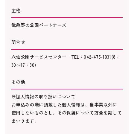
主催
武蔵野の公園パートナーズ
問合せ
六仙公園サービスセンター TEL：042-475-1031(8：
30〜17：30)
その他
※個人情報の取り扱いについて
お申込みの際に頂戴した個人情報は、当事業以外に
使用しないものとし、その保護について万全を期して
まいります。