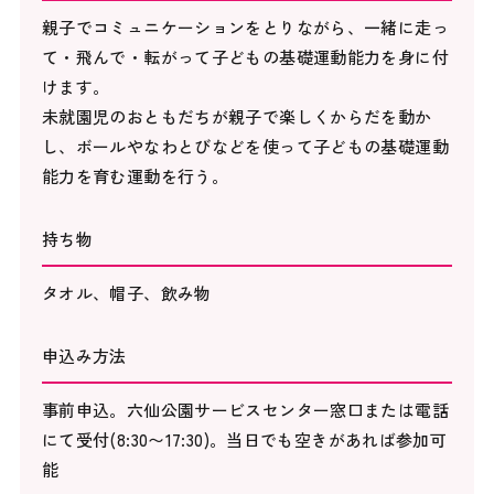
親子でコミュニケーションをとりながら、一緒に走っ
て・飛んで・転がって子どもの基礎運動能力を身に付
けます。
未就園児のおともだちが親子で楽しくからだを動か
し、ボールやなわとびなどを使って子どもの基礎運動
能力を育む運動を行う。
持ち物
タオル、帽子、飲み物
申込み方法
事前申込。六仙公園サービスセンター窓口または電話
にて受付(8:30〜17:30)。当日でも空きがあれば参加可
能