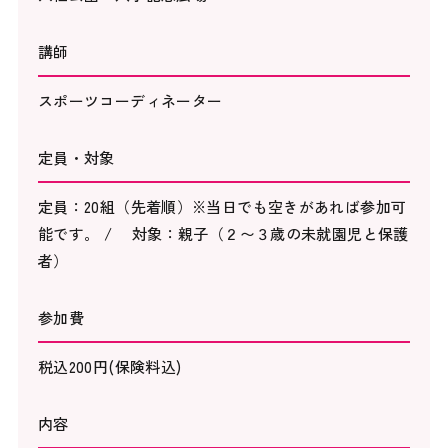
講師
スポーツコーディネーター
定員・対象
定員：20組（先着順）※当日でも空きがあれば参加可
能です。 / 対象：親子（２〜３歳の未就園児と保護
者）
参加費
税込200円(保険料込)
内容