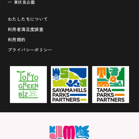
東伏見公園
わたしたちについて
利用者満足度調査
利用規約
プライバシーポリシー