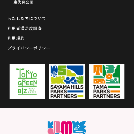
東伏見公園
わたしたちについて
利用者満足度調査
利用規約
プライバシーポリシー