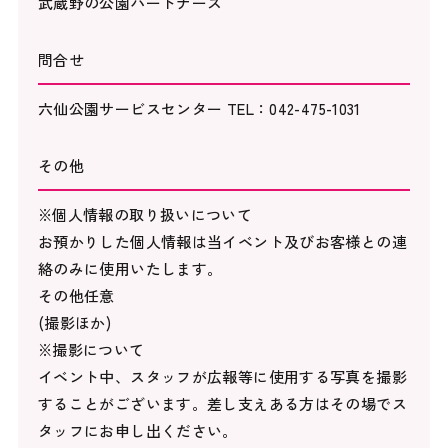
武蔵野の公園パートナーズ
問合せ
六仙公園サービスセンター TEL：042-475-1031
その他
※個人情報の取り扱いについて
お預かりした個人情報は当イベント及びお客様との連
絡のみに使用いたします。
その他任意
(撮影ほか)
※撮影について
イベント中、スタッフが広報等に使用する写真を撮影
することがございます。差し支えある方はその場でス
タッフにお申し出ください。