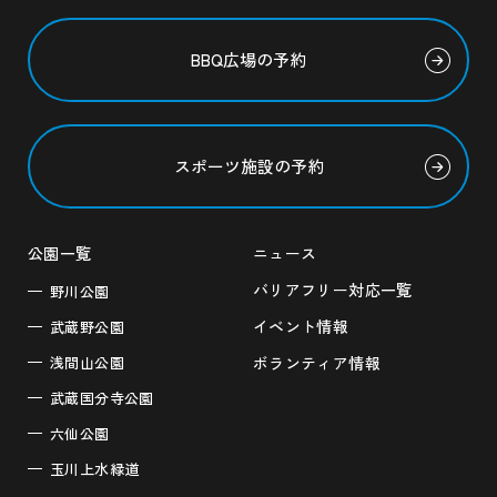
BBQ広場の予約
スポーツ施設の予約
公園一覧
ニュース
バリアフリー対応一覧
野川公園
イベント情報
武蔵野公園
浅間山公園
ボランティア情報
武蔵国分寺公園
六仙公園
玉川上水緑道