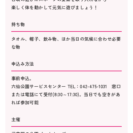
楽しく体を動かして元気に遊びましょう！
持ち物
タオル、帽子、飲み物、ほか当日の気候に合わせ必要
な物
申込み方法
事前申込。
六仙公園サービスセンター TEL：042-475-1031 窓口
または電話にて受付(8:30～17:30)。当日でも空きがあ
れば参加可能
主催