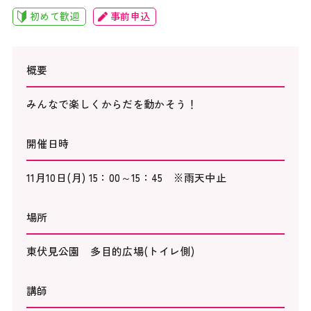
初めて歓迎
事前申込
概要
みんなで楽しくからだを動かそう！
開催日時
11月10日(月) 15：00～15：45 ※雨天中止
場所
東伏見公園 多目的広場(トイレ側)
講師