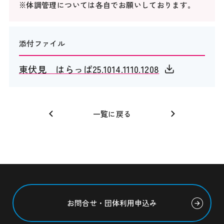
※体調管理については各自でお願いしております。
添付ファイル
東伏見 はらっぱ25.1014.1110.1208
一覧に戻る
お問合せ・団体利用申込み