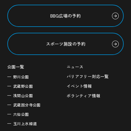
BBQ広場の予約
スポーツ施設の予約
公園一覧
ニュース
バリアフリー対応一覧
野川公園
イベント情報
武蔵野公園
浅間山公園
ボランティア情報
武蔵国分寺公園
六仙公園
玉川上水緑道