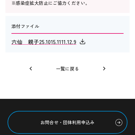
※感染症拡大防止にご協力ください。
添付ファイル
六仙 親子25.1015.1111.12.9
一覧に戻る
お問合せ・団体利用申込み