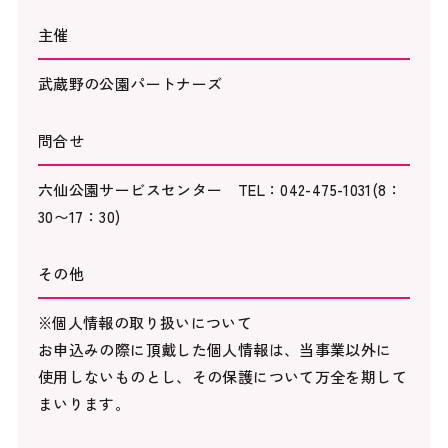
主催
武蔵野の公園パートナーズ
問合せ
六仙公園サービスセンター TEL：042-475-1031(8：
30〜17：30)
その他
※個人情報の取り扱いについて
お申込みの際に頂戴した個人情報は、当事業以外に
使用しないものとし、その保護について万全を期して
まいります。