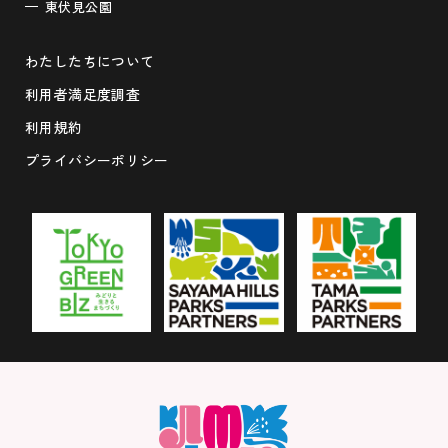
東伏見公園
わたしたちについて
利用者満足度調査
利用規約
プライバシーポリシー