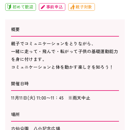
初めて歓迎
事前申込
親子対象
概要
親子でコミュニケーションをとりながら、
一緒に走って・飛んで・転がって子供の基礎運動能力
を身に付けます。
コミュニケーションと体を動かす楽しさを知ろう！
開催日時
11月11日(火) 11:00〜11：45 ※雨天中止
場所
六仙公園 八小記念広場