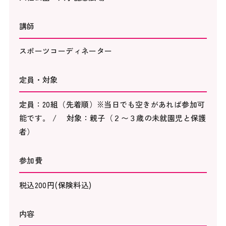
講師
スポーツコーディネーター
定員・対象
定員：20組（先着順）※当日でも空きがあれば参加可
能です。 / 対象：親子（２〜３歳の未就園児と保護
者）
参加費
税込200円(保険料込)
内容