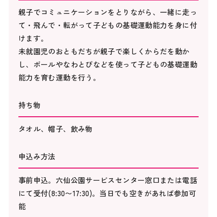
親子でコミュニケーションをとりながら、一緒に走っ
て・飛んで・転がって子どもの基礎運動能力を身に付
けます。
未就園児のおともだちが親子で楽しくからだを動か
し、ボールやなわとびなどを使って子どもの基礎運動
能力を育む運動を行う。
持ち物
タオル、帽子、飲み物
申込み方法
事前申込。六仙公園サービスセンター窓口または電話
にて受付(8:30〜17:30)。当日でも空きがあれば参加可
能