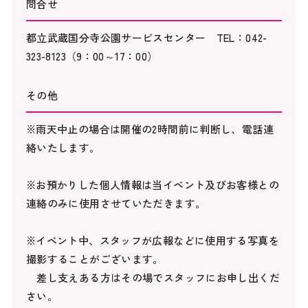
問合せ
都立武蔵国分寺公園サービスセンター TEL：042-
323-8123（9：00～17：00）
その他
※雨天中止の場合は開催の2時間前に判断し、電話連
絡いたします。
※お預かりした個人情報は当イベント及びお客様との
連絡のみに使用させていただきます。
※イベント中、スタッフが広報などに使用する写真を
撮影することがございます。
差し支えある方はその場でスタッフにお申し出くだ
さい。