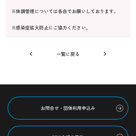
※体調管理については各自でお願いしております。
※感染症拡大防止にご協力ください。
一覧に戻る
お問合せ・団体利用申込み