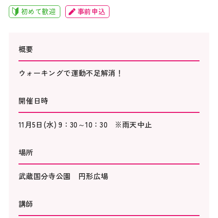
初めて歓迎
事前申込
概要
ウォーキングで運動不足解消！
開催日時
11月5日(水) 9：30～10：30 ※雨天中止
場所
武蔵国分寺公園 円形広場
講師