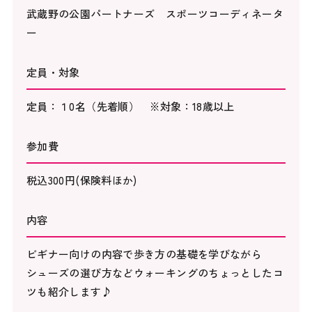
武蔵野の公園パートナーズ スポーツコーディネータ
ー
定員・対象
定員：１0名（先着順） ※対象：18歳以上
参加費
税込300円(保険料ほか)
内容
ビギナー向けの内容で歩き方の基礎を学びながら
シューズの選び方などウォーキングのちょっとしたコ
ツも紹介します♪