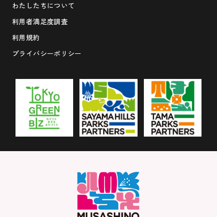
わたしたちについて
利用者満足度調査
利用規約
プライバシーポリシー