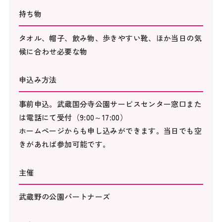
持ち物
タオル、帽子、飲み物、歩きやすい靴、ほか当日の気
候に合わせ必要な物
申込み方法
事前申込。武蔵国分寺公園サービスセンター窓口また
は電話にて受付（9:00～17:00）
ホームページからも申し込みができます。当日でも空
きがあれば参加可能です。
主催
武蔵野の公園パートナーズ