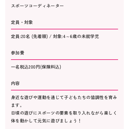
スポーツコーディネーター
定員・対象
定員:20名 (先着順) / 対象:4～6歳の未就学児
参加費
一名税込200円(保険料込)
内容
身近な遊びや運動を通じて子どもたちの協調性を育み
ます。
日頃の遊びにスポーツの要素を取り入れながら楽しく
体を動かして元気に遊びましょう！