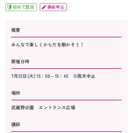
初めて歓迎
事前申込
概要
みんなで楽しくからだを動かそう！
開催日時
7月22日(火) 15：00～15：45 ※雨天中止
場所
武蔵野公園 エントランス広場
講師