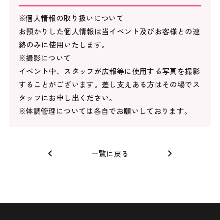
※個人情報の取り扱いについて
お預かりした個人情報は当イベント及びお客様との連
絡のみに使用いたします。
※撮影について
イベント中、スタッフが広報等に使用する写真を撮影
することがございます。差し支えある方はその場でス
タッフにお申し出ください。
※体調管理については各自でお願いしております。
一覧に戻る