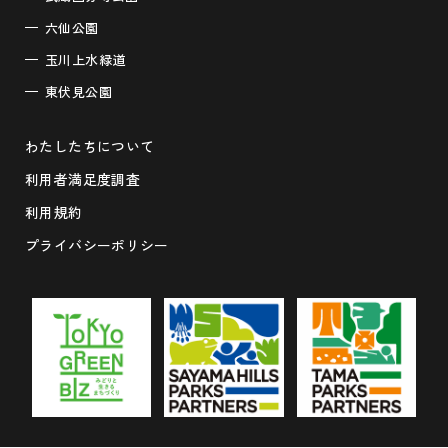
六仙公園
玉川上水緑道
東伏見公園
わたしたちについて
利用者満足度調査
利用規約
プライバシーポリシー