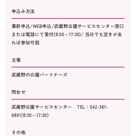
申込み方法
事前申込/WEB申込/武蔵野公園サービスセンター窓口
または電話にて受付(8:30～17:30)/ 当日でも空きがあ
れば参加可能
主催
武蔵野の公園パートナーズ
問合せ
武蔵野公園サービスセンター TEL：042-361-
6861(8:30～17:30)
その他