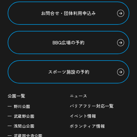
お問合せ・団体利用申込み
BBQ広場の予約
スポーツ施設の予約
公園一覧
ニュース
バリアフリー対応一覧
野川公園
イベント情報
武蔵野公園
浅間山公園
ボランティア情報
武蔵国分寺公園