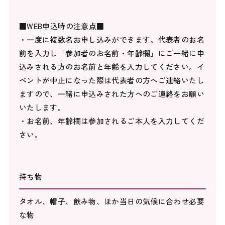
■WEB申込時の注意点■
・一度に複数名お申し込みができます。代表者のお名
前を入力し「参加者のお名前・年齢欄」にご一緒に申
込みされる方のお名前と年齢を入力してください。イ
ベントが中止になった際は代表者の方へご連絡いたし
ますので、一緒に申込みされた方へのご連絡をお願い
いたします。
・お名前、年齢欄は参加されるご本人を入力してくだ
さい。
持ち物
タオル、帽子、飲み物、ほか当日の気候に合わせ必要
な物