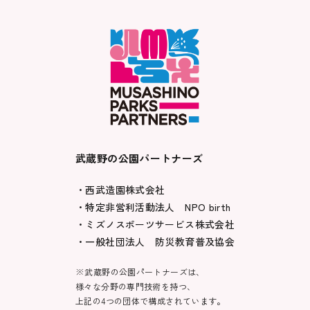
武蔵野の公園パートナーズ
・西武造園株式会社
・特定非営利活動法人 NPO birth
・ミズノスポーツサービス株式会社
・一般社団法人 防災教育普及協会
※武蔵野の公園パートナーズは、
様々な分野の専門技術を持つ、
上記の4つの団体で構成されています。