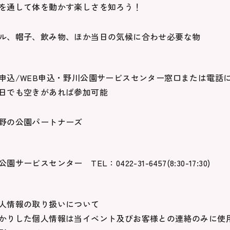
を通して体を動かす楽しさを知ろう！
ル、帽子、飲み物、ほか当日の気候に合わせ必要な物
申込/WEB申込・野川公園サービスセンター窓口または電話にて受付(
日でも空きがあれば参加可能
野の公園パートナーズ
園サービスセンター TEL：0422-31-6457(8:30-17:30)
人情報の取り扱いについて
かりした個人情報は当イベント及びお客様との連絡のみに使