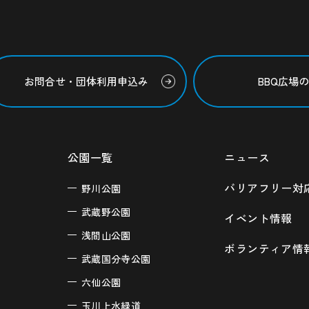
お問合せ・団体利用申込み
BBQ広場
公園一覧
ニュース
バリアフリー対
野川公園
武蔵野公園
イベント情報
浅間山公園
ボランティア情
武蔵国分寺公園
六仙公園
玉川上水緑道