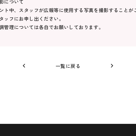
影について
ント中、スタッフが広報等に使用する写真を撮影することが
タッフにお申し出ください。
調管理については各自でお願いしております。
一覧に戻る