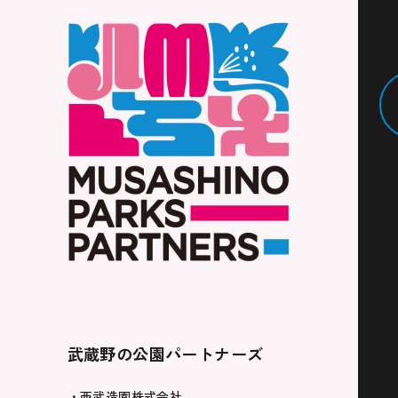
武蔵野の公園パートナーズ
・西武造園株式会社