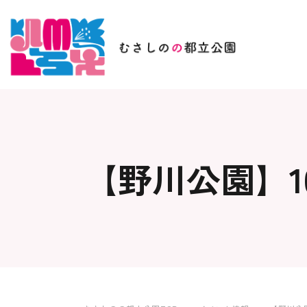
【野川公園】1