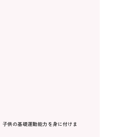
、子供の基礎運動能力を身に付けま