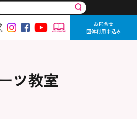
お問合せ
団体利用申込み
ポーツ教室