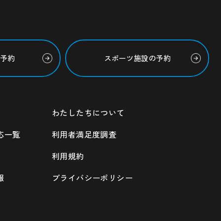
の予約
スポーツ施設の予約
わたしたちについて
応一覧
利用者満足度調査
利用規約
報
プライバシーポリシー