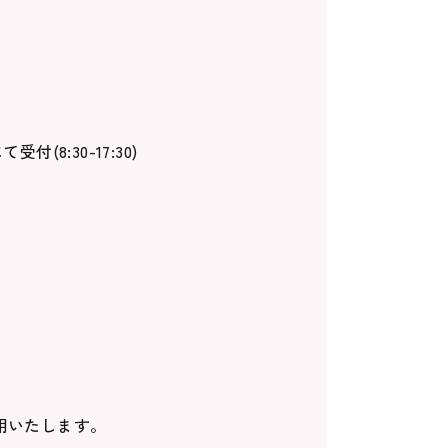
8:30-17:30)
用いたします。