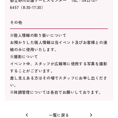
都立野川公園サービスセンター TEL：0422-31-
6457（8:30-17:30）
その他
※個人情報の取り扱いについて
お預かりした個人情報は当イベント及びお客様との連
絡のみに使用いたします。
※撮影について
イベント中、スタッフが広報等に使用する写真を撮影
することがございます。
差し支えある方はその場でスタッフにお申し出くださ
い。
※体調管理については各自でお願いしております。
一覧に戻る