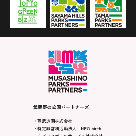
武蔵野の公園パートナーズ
・西武造園株式会社
・特定非営利活動法人 NPO birth
・ミズノスポーツサービス株式会社