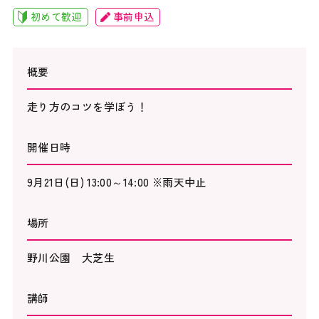
初めて歓迎
事前申込
概要
走り方のコツを学ぼう！
開催日時
9月21日(日) 13:00～14:00 ※雨天中止
場所
野川公園 大芝生
講師