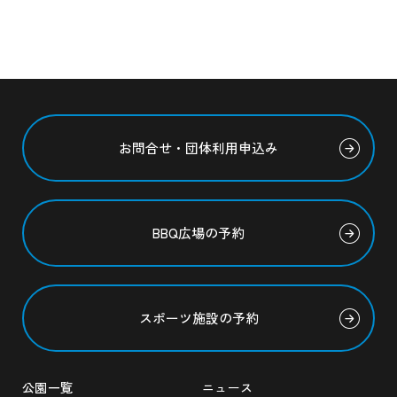
お問合せ・団体利用申込み
BBQ広場の予約
スポーツ施設の予約
公園一覧
ニュース