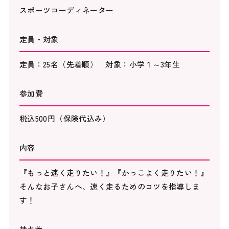
スポーツコーディネーター
定員・対象
定員：25名（先着順） 対象：小学１～3年生
参加費
税込500円（保険代込み）
内容
『もっと速く走りたい！』『かっこよく走りたい！』
そんなお子さんへ、速く走るためのコツを指導しま
す！