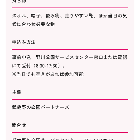
持ち物
タオル、帽子、飲み物、走りやすい靴、ほか当日の気
候に合わせ必要な物
申込み方法
事前申込 野川公園サービスセンター窓口または電話
にて受付（8:30-17:30）。
※当日でも空きがあれば参加可能
主催
武蔵野の公園パートナーズ
問合せ